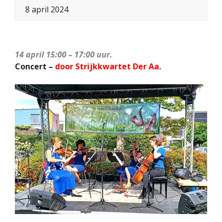
8 april 2024
14 april 15:00 – 17:00 uur.
Concert –
door Strijkkwartet Der Aa.