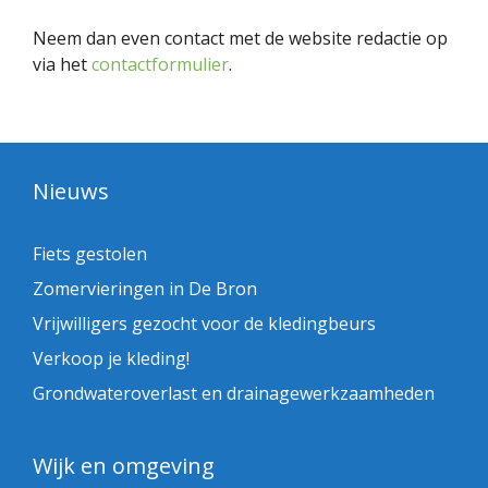
Neem dan even contact met de website redactie op
via het
contactformulier
.
Nieuws
Fiets gestolen
Zomervieringen in De Bron
Vrijwilligers gezocht voor de kledingbeurs
Verkoop je kleding!
Grondwateroverlast en drainagewerkzaamheden
Wijk en omgeving