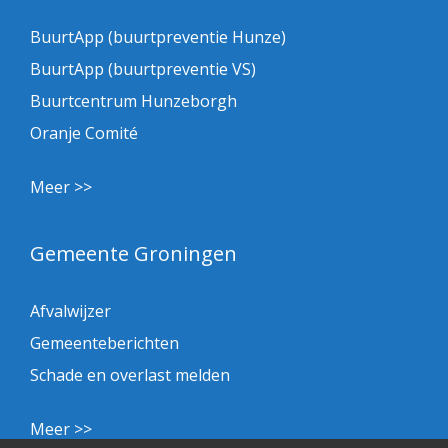
BuurtApp (buurtpreventie Hunze)
BuurtApp (buurtpreventie VS)
Buurtcentrum Hunzeborgh
Oranje Comité
Meer >>
Gemeente Groningen
Afvalwijzer
Gemeenteberichten
Schade en overlast melden
Meer >>