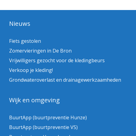
Nieuws
Fiets gestolen
Zomervieringen in De Bron
Vrijwilligers gezocht voor de kledingbeurs
Verkoop je kleding!
Grondwateroverlast en drainagewerkzaamheden
Wijk en omgeving
BuurtApp (buurtpreventie Hunze)
BuurtApp (buurtpreventie VS)