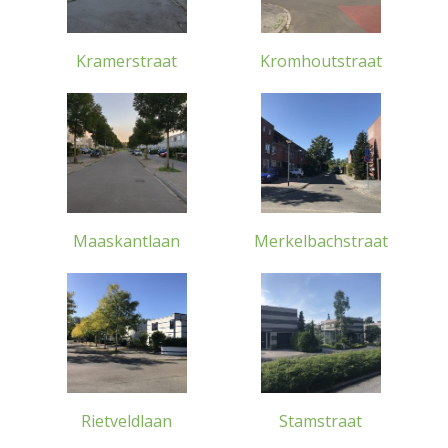
Kramerstraat
Kromhoutstraat
Maaskantlaan
Merkelbachstraat
Rietveldlaan
Stamstraat