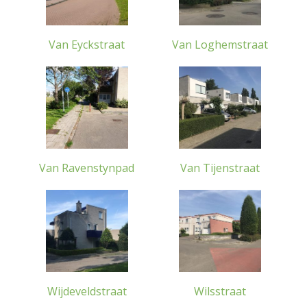
Van Eyckstraat
Van Loghemstraat
Van Ravenstynpad
Van Tijenstraat
Wijdeveldstraat
Wilsstraat