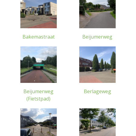
Bakemastraat
Beijumerweg
Beijumerweg
Berlageweg
(Fietstpad)