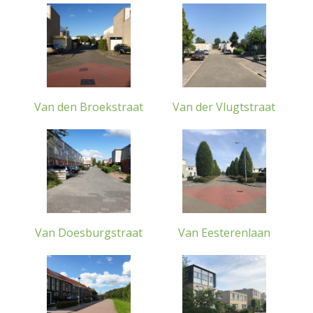
Van den Broekstraat
Van der Vlugtstraat
Van Doesburgstraat
Van Eesterenlaan