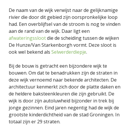
De naam van de wijk verwijst naar de gelijknamige
rivier die door dit gebied zijn oorspronkelijke loop
had. Een overblijfsel van de stroom is nog te vinden
aan de rand van de wijk. Daar ligt een
afwateringssloot
die de scheiding tussen de wijken
De Hunze/Van Starkenborgh vormt. Deze sloot is
ook wel bekend als
Selwerderdiepje
.
Bij de bouw is getracht een bijzondere wijk te
bouwen. Om dat te benadrukken zijn de straten in
deze wijk vernoemd naar bekende architecten. De
architectuur kenmerkt zich door de platte daken en
de heldere baksteenkleuren die zijn gebruikt. De
wijk is door zijn autoluwheid bijzonder in trek bij
jonge gezinnen. Eind jaren negentig had de wijk de
grootste kinderdichtheid van de stad Groningen. In
totaal zijn er 29 straten.