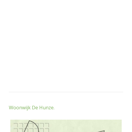
Woonwijk De Hunze.