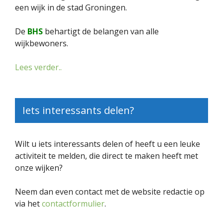
een wijk in de stad Groningen.
De
BHS
behartigt de belangen van alle
wijkbewoners.
Lees verder..
Iets interessants delen?
Wilt u iets interessants delen of heeft u een leuke
activiteit te melden, die direct te maken heeft met
onze wijken?
Neem dan even contact met de website redactie op
via het
contactformulier
.