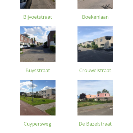
Bijvoetstraat
Boekenlaan
Buysstraat
Crouwelstraat
Cuypersweg
De Bazelstraat