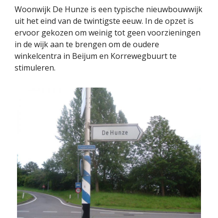
Woonwijk De Hunze is een typische nieuwbouwwijk
uit het eind van de twintigste eeuw. In de opzet is
ervoor gekozen om weinig tot geen voorzieningen
in de wijk aan te brengen om de oudere
winkelcentra in Beijum en Korrewegbuurt te
stimuleren.