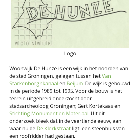
Logo
Woonwijk De Hunze is een wijk in het noorden van
de stad Groningen, gelegen tussen het
Van
Starkenborghkanaal
en
Beijum
. De wijk is gebouwd
in de periode 1989 tot 1995. Voor de bouw is het
terrein uitgebreid onderzocht door
stadsarcheoloog Groningen; Gert Kortekaas en
Stichting Monument en Materiaal
. Uit dit
onderzoek bleek dat in de veertiende eeuw, aan
waar nu de
De Klerkstraat
ligt, een steenhuis van
een roofridder had gestaan.