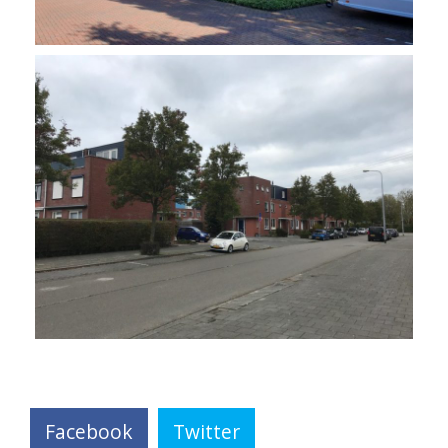
Facebook
Twitter