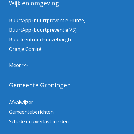
Wijk en omgeving
BuurtApp (buurtpreventie Hunze)
BuurtApp (buurtpreventie VS)
Buurtcentrum Hunzeborgh
Oranje Comité
Meer >>
Gemeente Groningen
Afvalwijzer
Gemeenteberichten
Schade en overlast melden