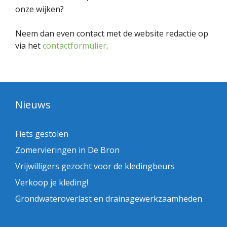
onze wijken?
Neem dan even contact met de website redactie op
via het
contactformulier
.
Nieuws
Fiets gestolen
Zomervieringen in De Bron
Vrijwilligers gezocht voor de kledingbeurs
Verkoop je kleding!
Grondwateroverlast en drainagewerkzaamheden