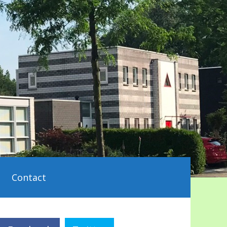
Contact