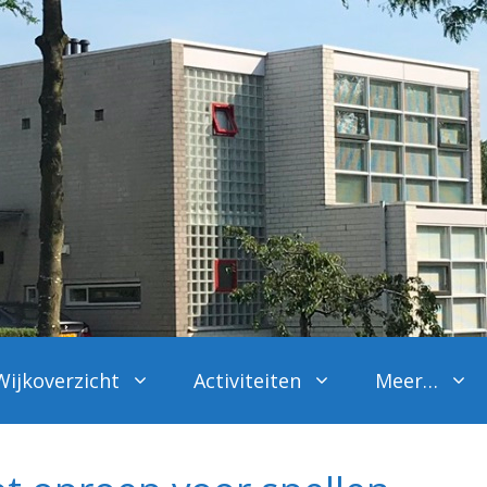
Wijkoverzicht
Activiteiten
Meer…