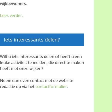
wijkbewoners.
Lees verder..
Iets interessants delen?
Wilt u iets interessants delen of heeft u een
leuke activiteit te melden, die direct te maken
heeft met onze wijken?
Neem dan even contact met de website
redactie op via het
contactformulier
.