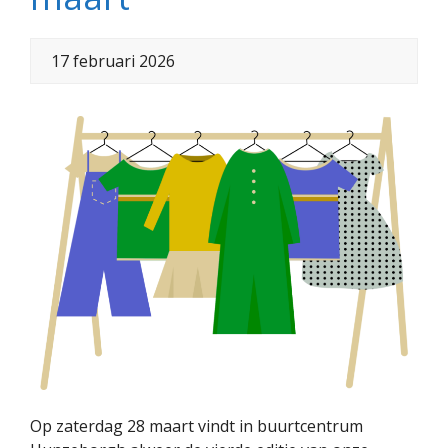
17 februari 2026
Op zaterdag 28 maart vindt in buurtcentrum