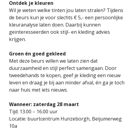
Ontdek je kleuren
Wil je weten welke tinten jou laten stralen? Tijdens
de beurs kun je voor slechts € 5,- een persoonlijke
kleuranalyse laten doen. Daarbij kunnen
geïnteresseerden ook stijl- en kleding advies
krijgen.
Groen én goed gekleed
Met deze beurs willen we laten zien dat
duurzaamheid en stijl perfect samengaan. Door
tweedehands te kopen, geef je kleding een nieuw
leven en draag je bij aan minder afval, én ga je toch
naar huis met iets nieuws.
Wanneer: zaterdag 28 maart
Tijd: 13.00 – 16.00 uur
Locatie: buurtcentrum Hunzeborgh, Beijumerweg
10a