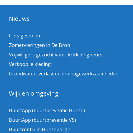
Nieuws
Fiets gestolen
Zomervieringen in De Bron
Vrijwilligers gezocht voor de kledingbeurs
Verkoop je kleding!
Grondwateroverlast en drainagewerkzaamheden
Wijk en omgeving
BuurtApp (buurtpreventie Hunze)
BuurtApp (buurtpreventie VS)
Buurtcentrum Hunzeborgh