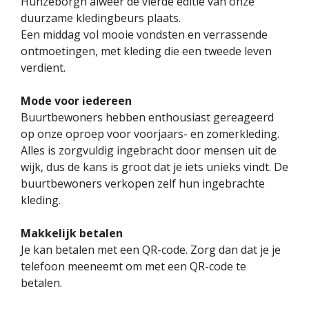
Hunzeborgh alweer de vierde editie van onze
duurzame kledingbeurs plaats.
Een middag vol mooie vondsten en verrassende
ontmoetingen, met kleding die een tweede leven
verdient.
Mode voor iedereen
Buurtbewoners hebben enthousiast gereageerd
op onze oproep voor voorjaars- en zomerkleding.
Alles is zorgvuldig ingebracht door mensen uit de
wijk, dus de kans is groot dat je iets unieks vindt. De
buurtbewoners verkopen zelf hun ingebrachte
kleding.
Makkelijk betalen
Je kan betalen met een QR-code. Zorg dan dat je je
telefoon meeneemt om met een QR-code te
betalen.