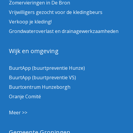
Zomervieringen in De Bron
Vrijwilligers gezocht voor de kledingbeurs
Verkoop je kleding!
Grondwateroverlast en drainagewerkzaamheden
Wijk en omgeving
BuurtApp (buurtpreventie Hunze)
BuurtApp (buurtpreventie VS)
Buurtcentrum Hunzeborgh
Oranje Comité
Meer >>
Gemeente Groningen