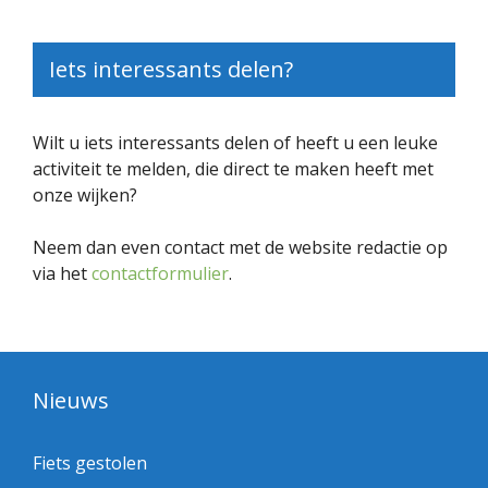
Iets interessants delen?
Wilt u iets interessants delen of heeft u een leuke
activiteit te melden, die direct te maken heeft met
onze wijken?
Neem dan even contact met de website redactie op
via het
contactformulier
.
Nieuws
Fiets gestolen