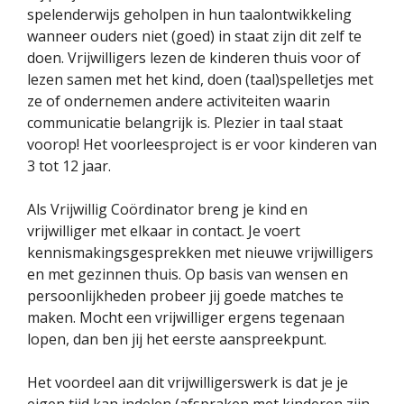
spelenderwijs geholpen in hun taalontwikkeling
wanneer ouders niet (goed) in staat zijn dit zelf te
doen. Vrijwilligers lezen de kinderen thuis voor of
lezen samen met het kind, doen (taal)spelletjes met
ze of ondernemen andere activiteiten waarin
communicatie belangrijk is. Plezier in taal staat
voorop! Het voorleesproject is er voor kinderen van
3 tot 12 jaar.
Als Vrijwillig Coördinator breng je kind en
vrijwilliger met elkaar in contact. Je voert
kennismakingsgesprekken met nieuwe vrijwilligers
en met gezinnen thuis. Op basis van wensen en
persoonlijkheden probeer jij goede matches te
maken. Mocht een vrijwilliger ergens tegenaan
lopen, dan ben jij het eerste aanspreekpunt.
Het voordeel aan dit vrijwilligerswerk is dat je je