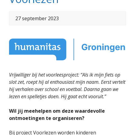
27 september 2023
Vrijwilliger bij het voorleesproject: “Als ik mijn fiets op
slot zet, roept hij al enthousiast mijn naam. Eerst vertelt
hij verhalen over school en voetbal. Daarna gaan we
lezen en spelletjes doen. Hij gaat echt vooruit.”
Wil jij meehelpen om deze waardevolle
ontmoetingen te organiseren?
Bij project Voorlezen worden kinderen