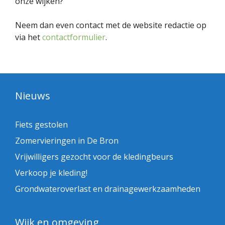
onze wijken?
Neem dan even contact met de website redactie op
via het
contactformulier
.
Nieuws
Fiets gestolen
Zomervieringen in De Bron
Vrijwilligers gezocht voor de kledingbeurs
Verkoop je kleding!
Grondwateroverlast en drainagewerkzaamheden
Wijk en omgeving