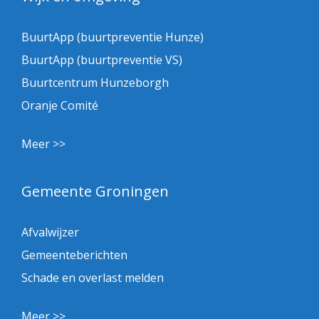
BuurtApp (buurtpreventie Hunze)
BuurtApp (buurtpreventie VS)
Buurtcentrum Hunzeborgh
Oranje Comité
Meer >>
Gemeente Groningen
Afvalwijzer
Gemeenteberichten
Schade en overlast melden
Meer >>