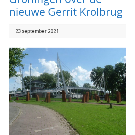
nieuwe Gerrit Krolbrug
23 september 2021