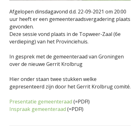
Afgelopen dinsdagavond d.d. 22-09-2021 om 20:00
uur heeft er een gemeenteraadsvergadering plaats
gevonden.
Deze sessie vond plaats in de Topweer-Zaal (6e
verdieping) van het Provinciehuis.
In gesprek met de gemeenteraad van Groningen
over de nieuwe Gerrit Krolbrug
Hier onder staan twee stukken welke
gepresenteerd zijn door het Gerrit Krolbrug comité.
Presentatie gemeenteraad
(=PDF!)
Inspraak gemeenteraad
(=PDF!)