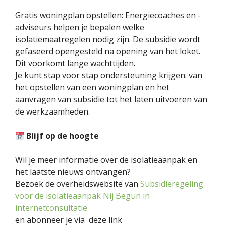
Gratis woningplan opstellen: Energiecoaches en -
adviseurs helpen je bepalen welke
isolatiemaatregelen nodig zijn. De subsidie wordt
gefaseerd opengesteld na opening van het loket.
Dit voorkomt lange wachttijden.
Je kunt stap voor stap ondersteuning krijgen: van
het opstellen van een woningplan en het
aanvragen van subsidie tot het laten uitvoeren van
de werkzaamheden.
Blijf op de hoogte
Wil je meer informatie over de isolatieaanpak en
het laatste nieuws ontvangen?
Bezoek de overheidswebsite van
Subsidieregeling
voor de isolatieaanpak Nij Begun in
internetconsultatie
en abonneer je via deze link