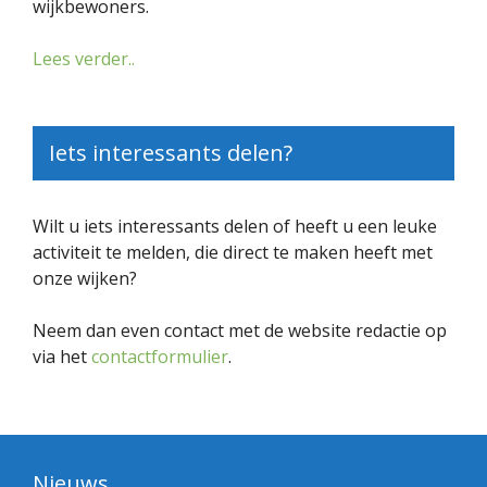
wijkbewoners.
Lees verder..
Iets interessants delen?
Wilt u iets interessants delen of heeft u een leuke
activiteit te melden, die direct te maken heeft met
onze wijken?
Neem dan even contact met de website redactie op
via het
contactformulier
.
Nieuws