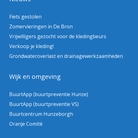
Fiets gestolen
Zomervieringen in De Bron
Vrijwilligers gezocht voor de kledingbeurs
Verkoop je kleding!
Grondwateroverlast en drainagewerkzaamheden
Wijk en omgeving
BuurtApp (buurtpreventie Hunze)
BuurtApp (buurtpreventie VS)
Buurtcentrum Hunzeborgh
Oranje Comité