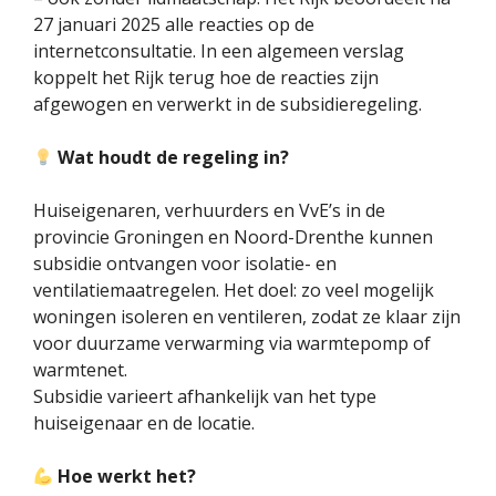
27 januari 2025 alle reacties op de
internetconsultatie. In een algemeen verslag
koppelt het Rijk terug hoe de reacties zijn
afgewogen en verwerkt in de subsidieregeling.
Wat houdt de regeling in?
Huiseigenaren, verhuurders en VvE’s in de
provincie Groningen en Noord-Drenthe kunnen
subsidie ontvangen voor isolatie- en
ventilatiemaatregelen. Het doel: zo veel mogelijk
woningen isoleren en ventileren, zodat ze klaar zijn
voor duurzame verwarming via warmtepomp of
warmtenet.
Subsidie varieert afhankelijk van het type
huiseigenaar en de locatie.
Hoe werkt het?