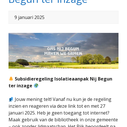
9 januari 2025
Subsidieregeling Isolatieaanpak Nij Begun
ter inzage
Jouw mening telt! Vanaf nu kun je de regeling
inzien en reageren via deze link tot en met 27
januari 2025. Heb je geen toegang tot internet?
Maak gebruik van de bibliotheek in onze gemeente
– ook zonder lidmaatschap. Het Rijk beoordeelt na