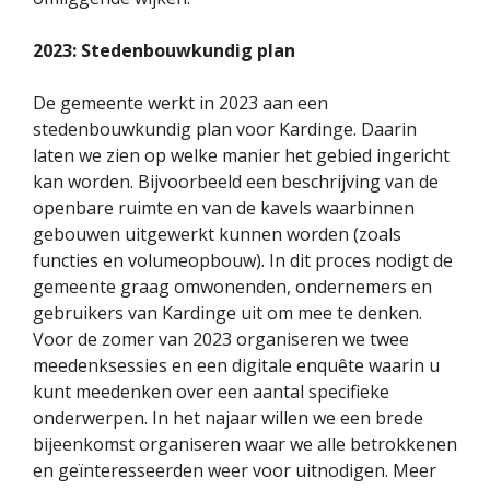
2023: Stedenbouwkundig plan
De gemeente werkt in 2023 aan een
stedenbouwkundig plan voor Kardinge. Daarin
laten we zien op welke manier het gebied ingericht
kan worden. Bijvoorbeeld een beschrijving van de
openbare ruimte en van de kavels waarbinnen
gebouwen uitgewerkt kunnen worden (zoals
functies en volumeopbouw). In dit proces nodigt de
gemeente graag omwonenden, ondernemers en
gebruikers van Kardinge uit om mee te denken.
Voor de zomer van 2023 organiseren we twee
meedenksessies en een digitale enquête waarin u
kunt meedenken over een aantal specifieke
onderwerpen. In het najaar willen we een brede
bijeenkomst organiseren waar we alle betrokkenen
en geïnteresseerden weer voor uitnodigen. Meer