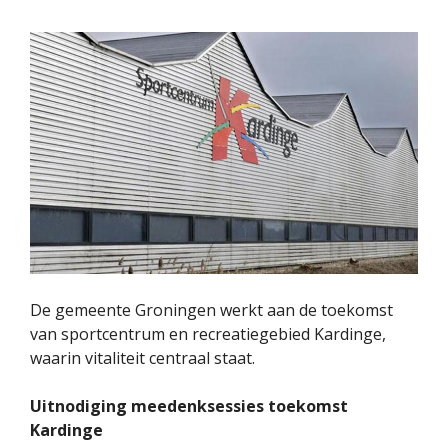
De gemeente Groningen werkt aan de toekomst
van sportcentrum en recreatiegebied Kardinge,
waarin vitaliteit centraal staat.
Uitnodiging meedenksessies toekomst
Kardinge