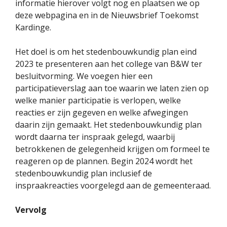
informatie hierover volgt nog en plaatsen we op
deze webpagina en in de Nieuwsbrief Toekomst
Kardinge.
Het doel is om het stedenbouwkundig plan eind
2023 te presenteren aan het college van B&W ter
besluitvorming. We voegen hier een
participatieverslag aan toe waarin we laten zien op
welke manier participatie is verlopen, welke
reacties er zijn gegeven en welke afwegingen
daarin zijn gemaakt. Het stedenbouwkundig plan
wordt daarna ter inspraak gelegd, waarbij
betrokkenen de gelegenheid krijgen om formeel te
reageren op de plannen. Begin 2024 wordt het
stedenbouwkundig plan inclusief de
inspraakreacties voorgelegd aan de gemeenteraad.
Vervolg