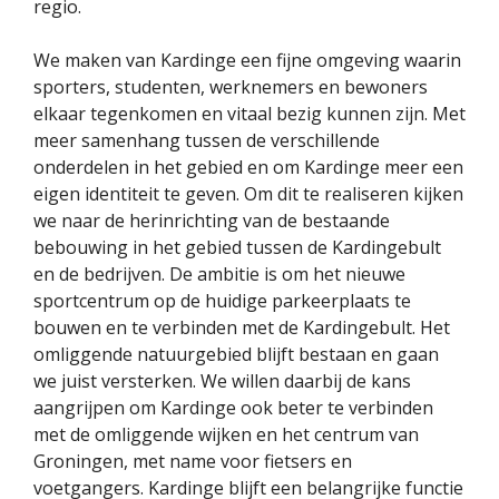
regio.
We maken van Kardinge een fijne omgeving waarin
sporters, studenten, werknemers en bewoners
elkaar tegenkomen en vitaal bezig kunnen zijn. Met
meer samenhang tussen de verschillende
onderdelen in het gebied en om Kardinge meer een
eigen identiteit te geven. Om dit te realiseren kijken
we naar de herinrichting van de bestaande
bebouwing in het gebied tussen de Kardingebult
en de bedrijven. De ambitie is om het nieuwe
sportcentrum op de huidige parkeerplaats te
bouwen en te verbinden met de Kardingebult. Het
omliggende natuurgebied blijft bestaan en gaan
we juist versterken. We willen daarbij de kans
aangrijpen om Kardinge ook beter te verbinden
met de omliggende wijken en het centrum van
Groningen, met name voor fietsers en
voetgangers. Kardinge blijft een belangrijke functie