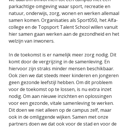
parkachtige omgeving waar sport, recreatie en
natuur, onderwijs, zorg, wonen en werken allemaal
samen komen. Organisaties als Sport050, het Alfa-
college en de Topsport Talent School willen vanuit
hier samen gaan werken aan de gezondheid en het
welzijn van inwoners.
In de toekomst is er namelijk meer zorg nodig. Dit
komt door de vergrijzing in de samenleving. En
hiervoor zijn straks minder mensen beschikbaar.
Ook zien we dat steeds meer kinderen en jongeren
geen gezonde leefstijl hebben. Om dit probleem
voor de toekomst op te lossen, is nu extra inzet
nodig. Om aan nieuwe inzichten en oplossingen
voor een gezonde, vitale samenleving te werken.
Dit doen we niet alleen op de campus zelf, maar
ook in de omliggende wijken. Samen met onze
partners doen we dat ook voor de stad en voor de