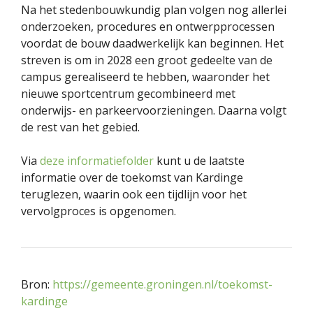
Na het stedenbouwkundig plan volgen nog allerlei
onderzoeken, procedures en ontwerpprocessen
voordat de bouw daadwerkelijk kan beginnen. Het
streven is om in 2028 een groot gedeelte van de
campus gerealiseerd te hebben, waaronder het
nieuwe sportcentrum gecombineerd met
onderwijs- en parkeervoorzieningen. Daarna volgt
de rest van het gebied.
Via
deze informatiefolder
kunt u de laatste
informatie over de toekomst van Kardinge
teruglezen, waarin ook een tijdlijn voor het
vervolgproces is opgenomen.
Bron:
https://gemeente.groningen.nl/toekomst-
kardinge