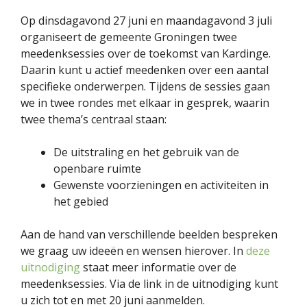
Op dinsdagavond 27 juni en maandagavond 3 juli
organiseert de gemeente Groningen twee
meedenksessies over de toekomst van Kardinge.
Daarin kunt u actief meedenken over een aantal
specifieke onderwerpen. Tijdens de sessies gaan
we in twee rondes met elkaar in gesprek, waarin
twee thema’s centraal staan:
De uitstraling en het gebruik van de
openbare ruimte
Gewenste voorzieningen en activiteiten in
het gebied
Aan de hand van verschillende beelden bespreken
we graag uw ideeën en wensen hierover. In
deze
uitnodiging
staat meer informatie over de
meedenksessies. Via de link in de uitnodiging kunt
u zich tot en met 20 juni aanmelden.