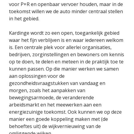
voor P+R en openbaar vervoer houden, maar in de
toekomst willen we de auto minder centraal stellen
in het gebied.
Kardinge wordt zo een open, toegankelijk gebied
waar het fijn verblijven is en waar iedereen welkom
is. Een centrale plek voor allerlei organisaties,
bedrijven, zorginstellingen en bewoners om kennis
op te doen, te delen en meteen in de praktijk toe te
kunnen passen. Op die manier werken we samen
aan oplossingen voor de
gezondheidsvraagstukken van vandaag en
morgen, zoals het aanpakken van
bewegingsarmoede, de veranderende
arbeidsmarkt en het meewerken aan een
energiezuinige toekomst. Ook kunnen we op deze
manier een goede koppeling maken met (de
behoeftes uit) de wijkvernieuwing van de
omliggende wijken.