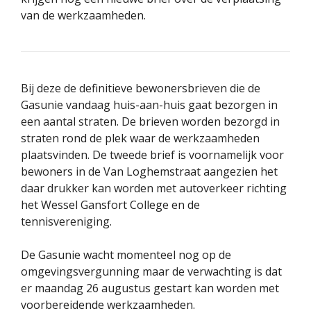
van de werkzaamheden.
Bij deze de definitieve bewonersbrieven die de
Gasunie vandaag huis-aan-huis gaat bezorgen in
een aantal straten. De brieven worden bezorgd in
straten rond de plek waar de werkzaamheden
plaatsvinden. De tweede brief is voornamelijk voor
bewoners in de Van Loghemstraat aangezien het
daar drukker kan worden met autoverkeer richting
het Wessel Gansfort College en de
tennisvereniging.
De Gasunie wacht momenteel nog op de
omgevingsvergunning maar de verwachting is dat
er maandag 26 augustus gestart kan worden met
voorbereidende werkzaamheden.