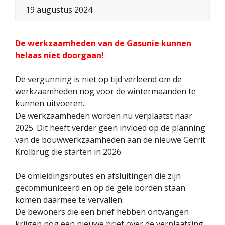
19 augustus 2024
De werkzaamheden van de Gasunie kunnen
helaas niet doorgaan!
De vergunning is niet op tijd verleend om de
werkzaamheden nog voor de wintermaanden te
kunnen uitvoeren.
De werkzaamheden worden nu verplaatst naar
2025. Dit heeft verder geen invloed op de planning
van de bouwwerkzaamheden aan de nieuwe Gerrit
Krolbrug die starten in 2026.
De omleidingsroutes en afsluitingen die zijn
gecommuniceerd en op de gele borden staan
komen daarmee te vervallen.
De bewoners die een brief hebben ontvangen
krijgen nog een nieuwe brief over de verplaatsing