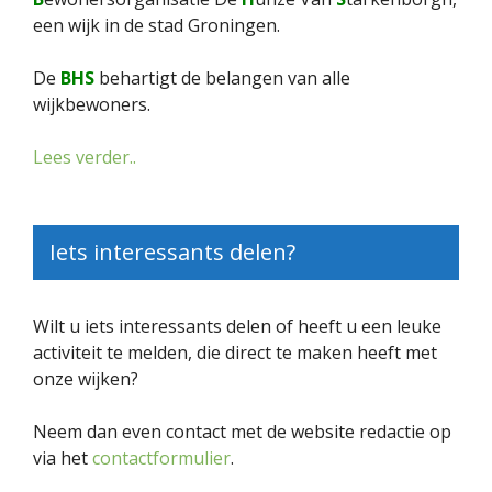
een wijk in de stad Groningen.
De
BHS
behartigt de belangen van alle
wijkbewoners.
Lees verder..
Iets interessants delen?
Wilt u iets interessants delen of heeft u een leuke
activiteit te melden, die direct te maken heeft met
onze wijken?
Neem dan even contact met de website redactie op
via het
contactformulier
.