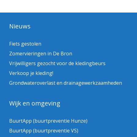
Nieuws
Fiets gestolen
Zomervieringen in De Bron
Vrijwilligers gezocht voor de kledingbeurs
Verkoop je kleding!
Grondwateroverlast en drainagewerkzaamheden
Wijk en omgeving
BuurtApp (buurtpreventie Hunze)
BuurtApp (buurtpreventie VS)