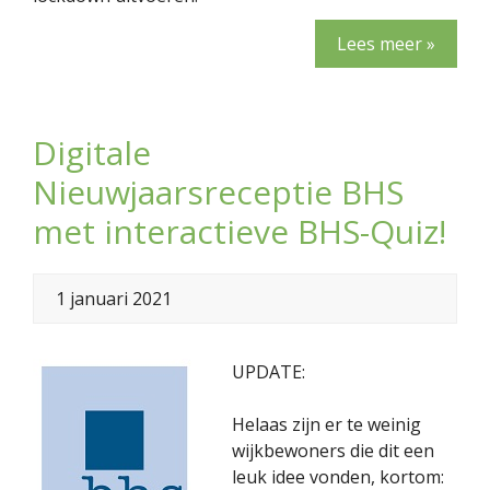
Lees meer »
Digitale
Nieuwjaarsreceptie BHS
met interactieve BHS-Quiz!
1 januari 2021
UPDATE:
Helaas zijn er te weinig
wijkbewoners die dit een
leuk idee vonden, kortom: