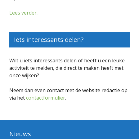
Lees verder..
Iets interessants delen?
Wilt u iets interessants delen of heeft u een leuke
activiteit te melden, die direct te maken heeft met
onze wijken?
Neem dan even contact met de website redactie op
via het
contactformulier
.
Nieuws