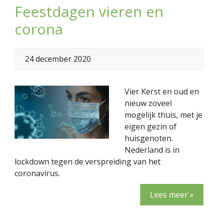
Feestdagen vieren en
corona
24 december 2020
Vier Kerst en oud en
nieuw zoveel
mogelijk thuis, met je
eigen gezin of
huisgenoten.
Nederland is in
lockdown tegen de verspreiding van het
coronavirus.
Lees meer »