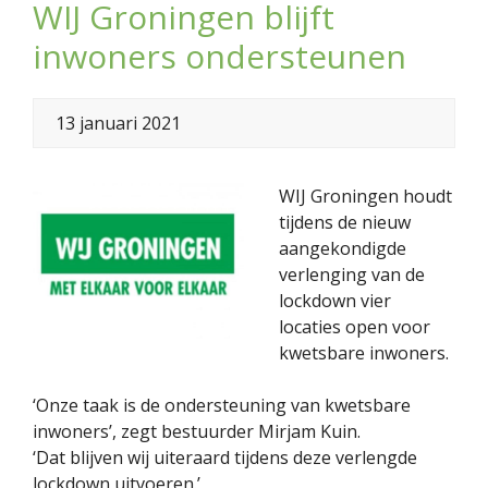
WIJ Groningen blijft
inwoners ondersteunen
13 januari 2021
WIJ Groningen houdt
tijdens de nieuw
aangekondigde
verlenging van de
lockdown vier
locaties open voor
kwetsbare inwoners.
‘Onze taak is de ondersteuning van kwetsbare
inwoners’, zegt bestuurder Mirjam Kuin.
‘Dat blijven wij uiteraard tijdens deze verlengde
lockdown uitvoeren.’