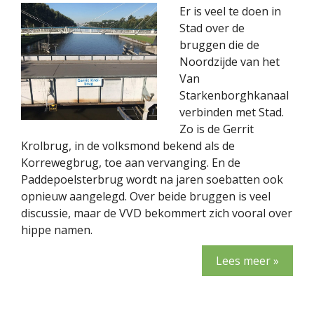
Er is veel te doen in
Stad over de
bruggen die de
Noordzijde van het
Van
Starkenborghkanaal
verbinden met Stad.
Zo is de Gerrit
Krolbrug, in de volksmond bekend als de
Korrewegbrug, toe aan vervanging. En de
Paddepoelsterbrug wordt na jaren soebatten ook
opnieuw aangelegd. Over beide bruggen is veel
discussie, maar de VVD bekommert zich vooral over
hippe namen.
Lees meer »