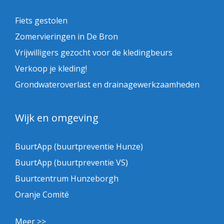
Fiets gestolen
Zomervieringen in De Bron
Vrijwilligers gezocht voor de kledingbeurs
Verkoop je kleding!
Grondwateroverlast en drainagewerkzaamheden
Wijk en omgeving
BuurtApp (buurtpreventie Hunze)
BuurtApp (buurtpreventie VS)
Buurtcentrum Hunzeborgh
Oranje Comité
Meer >>