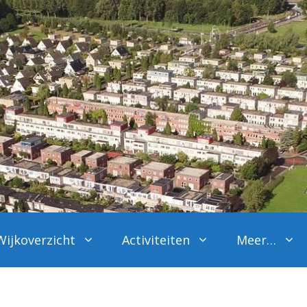
Wijkoverzicht
Activiteiten
Meer…