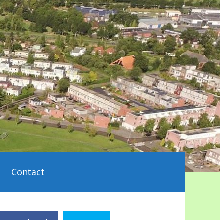
Contact