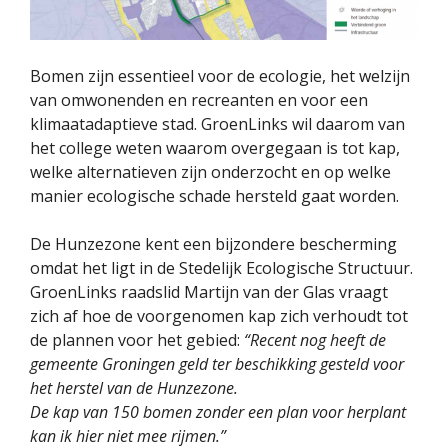
Bomen zijn essentieel voor de ecologie, het welzijn
van omwonenden en recreanten en voor een
klimaatadaptieve stad. GroenLinks wil daarom van
het college weten waarom overgegaan is tot kap,
welke alternatieven zijn onderzocht en op welke
manier ecologische schade hersteld gaat worden.
De Hunzezone kent een bijzondere bescherming
omdat het ligt in de Stedelijk Ecologische Structuur.
GroenLinks raadslid Martijn van der Glas vraagt
zich af hoe de voorgenomen kap zich verhoudt tot
de plannen voor het gebied:
“Recent nog heeft de
gemeente Groningen geld ter beschikking gesteld voor
het herstel van de Hunzezone.
De kap van 150 bomen zonder een plan voor herplant
kan ik hier niet mee rijmen.”