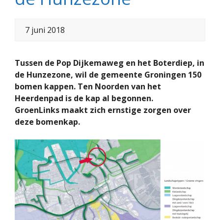
7 juni 2018
Tussen de Pop Dijkemaweg en het Boterdiep, in
de Hunzezone, wil de gemeente Groningen 150
bomen kappen. Ten Noorden van het
Heerdenpad is de kap al begonnen.
GroenLinks maakt zich ernstige zorgen over
deze bomenkap.