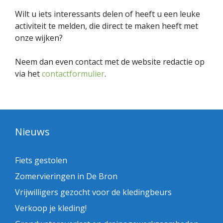
Wilt u iets interessants delen of heeft u een leuke
activiteit te melden, die direct te maken heeft met
onze wijken?
Neem dan even contact met de website redactie op
via het
contactformulier
.
Nieuws
Fiets gestolen
Zomervieringen in De Bron
Vrijwilligers gezocht voor de kledingbeurs
Verkoop je kleding!