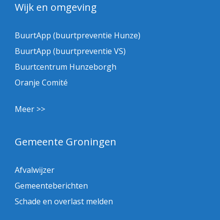
Wijk en omgeving
BuurtApp (buurtpreventie Hunze)
BuurtApp (buurtpreventie VS)
Buurtcentrum Hunzeborgh
Oranje Comité
Meer >>
Gemeente Groningen
Afvalwijzer
Gemeenteberichten
Schade en overlast melden