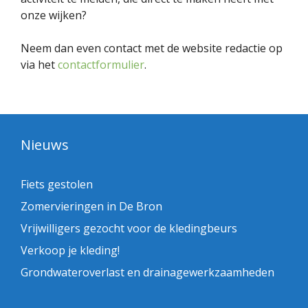
onze wijken?
Neem dan even contact met de website redactie op
via het
contactformulier
.
Nieuws
Fiets gestolen
Zomervieringen in De Bron
Vrijwilligers gezocht voor de kledingbeurs
Verkoop je kleding!
Grondwateroverlast en drainagewerkzaamheden