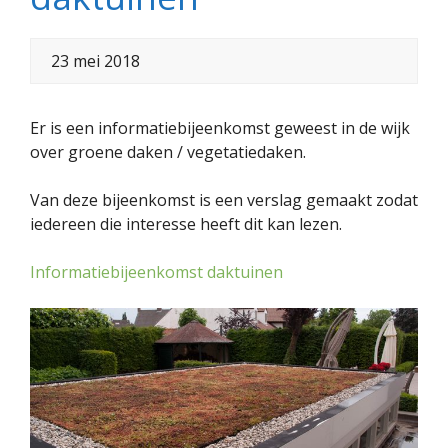
23 mei 2018
Er is een informatiebijeenkomst geweest in de wijk
over groene daken / vegetatiedaken.
Van deze bijeenkomst is een verslag gemaakt zodat
iedereen die interesse heeft dit kan lezen.
Informatiebijeenkomst daktuinen