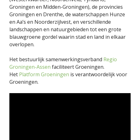
Groningen en Midden-Groningen), de provincies
Groningen en Drenthe, de waterschappen Hunze
en Aa’s en Noorderzijlvest, en verschillende
landschappen en natuurgebieden tot een grote
blauwgroene gordel waarin stad en land in elkaar
overlopen.
Het bestuurlijk samenwerkingsverband
Regio
Groningen-Assen
faciliteert Groeningen.
Het
Platform Groeningen
is verantwoordelijk voor
Groeningen.