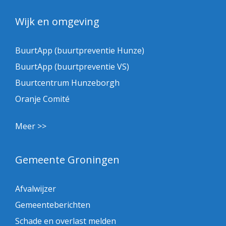
Wijk en omgeving
BuurtApp (buurtpreventie Hunze)
BuurtApp (buurtpreventie VS)
Buurtcentrum Hunzeborgh
Oranje Comité
Meer >>
Gemeente Groningen
Afvalwijzer
Gemeenteberichten
Schade en overlast melden