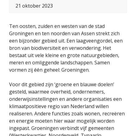
21 oktober 2023
Ten oosten, zuiden en westen van de stad
Groningen en ten noorden van Assen strekt zich
een bijzonder gebied uit. Een laagveengordel, een
bron van biodiversiteit en verwondering. Het
bestaat uit vele kleine en grote natuurgebieden,
meren en omliggende landschappen. Samen
vormen zij één geheel: Groeningen.
Voor dit gebied zijn ‘groene en blauwe doelen’
gesteld, waarmee overheid, ondernemers,
onderwijsinstellingen en andere organisaties een
klimaatpositieve regio van Nederland willen
realiseren. Andere functies zoals wonen, recreëren
en energie moeten hier waar mogelijk worden
ingepast. Groeningen verbindt vijf gemeenten
(Westerkwartier, Noordenveld, Tynaarlo,