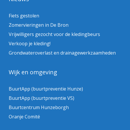
Fiets gestolen
Zomervieringen in De Bron
Vrijwilligers gezocht voor de kledingbeurs
Verkoop je kleding!
Grondwateroverlast en drainagewerkzaamheden
Wijk en omgeving
BuurtApp (buurtpreventie Hunze)
BuurtApp (buurtpreventie VS)
Buurtcentrum Hunzeborgh
Oranje Comité