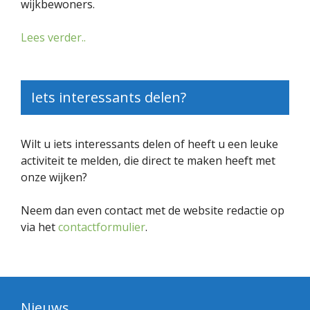
wijkbewoners.
Lees verder..
Iets interessants delen?
Wilt u iets interessants delen of heeft u een leuke
activiteit te melden, die direct te maken heeft met
onze wijken?
Neem dan even contact met de website redactie op
via het
contactformulier
.
Nieuws