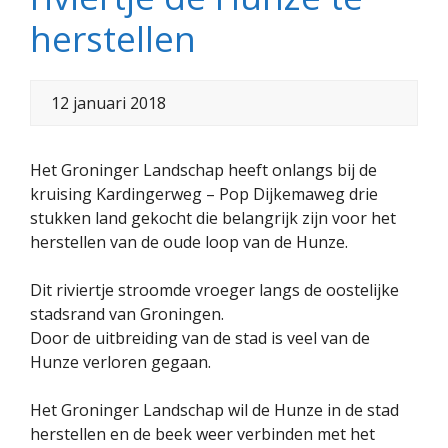
herstellen
12 januari 2018
Het Groninger Landschap heeft onlangs bij de
kruising Kardingerweg – Pop Dijkemaweg drie
stukken land gekocht die belangrijk zijn voor het
herstellen van de oude loop van de Hunze.
Dit riviertje stroomde vroeger langs de oostelijke
stadsrand van Groningen.
Door de uitbreiding van de stad is veel van de
Hunze verloren gegaan.
Het Groninger Landschap wil de Hunze in de stad
herstellen en de beek weer verbinden met het