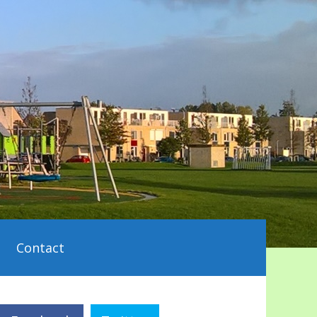
Contact