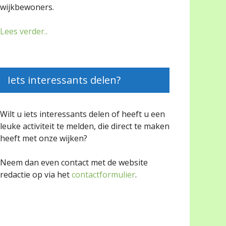
wijkbewoners.
Lees verder..
Iets interessants delen?
Wilt u iets interessants delen of heeft u een
leuke activiteit te melden, die direct te maken
heeft met onze wijken?
Neem dan even contact met de website
redactie op via het
contactformulier
.