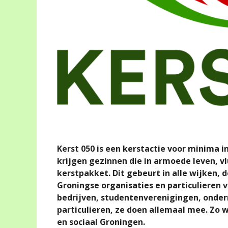
Kerst 050 is een kerstactie voor minima 
krijgen gezinnen die in armoede leven, v
kerstpakket. Dit gebeurt in alle wijken,
Groningse organisaties en particulieren v
bedrijven, studentenverenigingen, onde
particulieren, ze doen allemaal mee. Zo w
en sociaal Groningen.