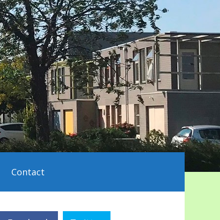
Contact