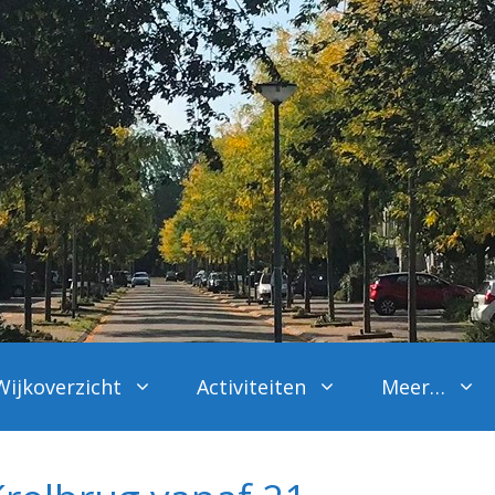
Wijkoverzicht
Activiteiten
Meer…