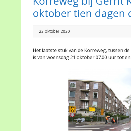
Korreweg bij Gerrit 
oktober tien dagen d
22 oktober 2020
Het laatste stuk van de Korreweg, tussen de
is van woensdag 21 oktober 07.00 uur tot en 