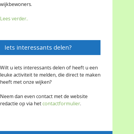
wijkbewoners.
Lees verder..
Iets interessants delen?
Wilt u iets interessants delen of heeft u een
leuke activiteit te melden, die direct te maken
heeft met onze wijken?
Neem dan even contact met de website
redactie op via het
contactformulier
.