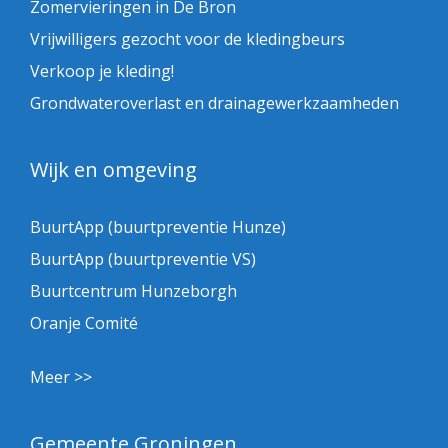
Zomervieringen in De Bron
Vrijwilligers gezocht voor de kledingbeurs
Verkoop je kleding!
Grondwateroverlast en drainagewerkzaamheden
Wijk en omgeving
BuurtApp (buurtpreventie Hunze)
BuurtApp (buurtpreventie VS)
Buurtcentrum Hunzeborgh
Oranje Comité
Meer >>
Gemeente Groningen