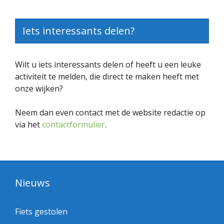
Iets interessants delen?
Wilt u iets interessants delen of heeft u een leuke
activiteit te melden, die direct te maken heeft met
onze wijken?
Neem dan even contact met de website redactie op
via het
contactformulier
.
Nieuws
Fiets gestolen