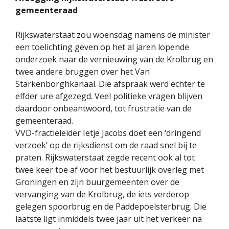
gemeenteraad
Rijkswaterstaat zou woensdag namens de minister
een toelichting geven op het al jaren lopende
onderzoek naar de vernieuwing van de Krolbrug en
twee andere bruggen over het Van
Starkenborghkanaal. Die afspraak werd echter te
elfder ure afgezegd. Veel politieke vragen blijven
daardoor onbeantwoord, tot frustratie van de
gemeenteraad.
VVD-fractieleider Ietje Jacobs doet een ‘dringend
verzoek’ op de rijksdienst om de raad snel bij te
praten. Rijkswaterstaat zegde recent ook al tot
twee keer toe af voor het bestuurlijk overleg met
Groningen en zijn buurgemeenten over de
vervanging van de Krolbrug, de iets verderop
gelegen spoorbrug en de Paddepoelsterbrug. Die
laatste ligt inmiddels twee jaar uit het verkeer na