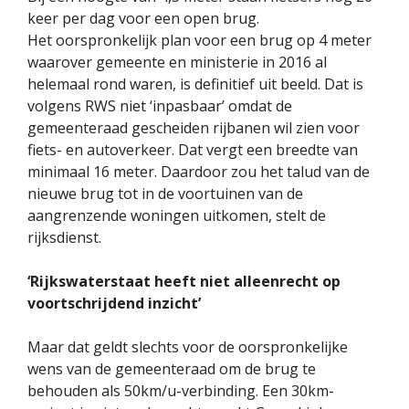
keer per dag voor een open brug.
Het oorspronkelijk plan voor een brug op 4 meter
waarover gemeente en ministerie in 2016 al
helemaal rond waren, is definitief uit beeld. Dat is
volgens RWS niet ‘inpasbaar’ omdat de
gemeenteraad gescheiden rijbanen wil zien voor
fiets- en autoverkeer. Dat vergt een breedte van
minimaal 16 meter. Daardoor zou het talud van de
nieuwe brug tot in de voortuinen van de
aangrenzende woningen uitkomen, stelt de
rijksdienst.
‘Rijkswaterstaat heeft niet alleenrecht op
voortschrijdend inzicht’
Maar dat geldt slechts voor de oorspronkelijke
wens van de gemeenteraad om de brug te
behouden als 50km/u-verbinding. Een 30km-