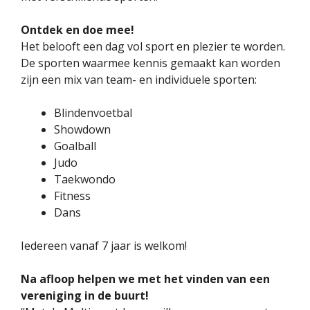
Ontdek en doe mee!
Het belooft een dag vol sport en plezier te worden.
De sporten waarmee kennis gemaakt kan worden
zijn een mix van team- en individuele sporten:
Blindenvoetbal
Showdown
Goalball
Judo
Taekwondo
Fitness
Dans
Iedereen vanaf 7 jaar is welkom!
Na afloop helpen we met het vinden van een
vereniging in de buurt!