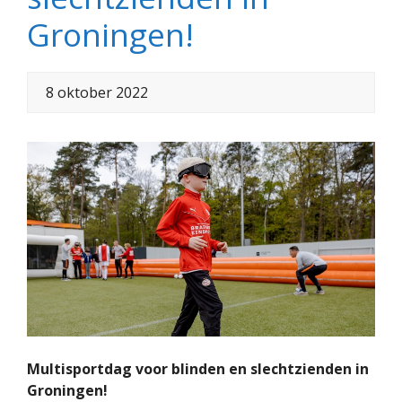
Groningen!
8 oktober 2022
Multisportdag voor blinden en slechtzienden in
Groningen!