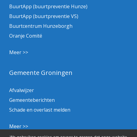
BuurtApp (buurtpreventie Hunze)
BuurtApp (buurtpreventie VS)
Buurtcentrum Hunzeborgh
Oranje Comité
Meer >>
Gemeente Groningen
Afvalwijzer
Gemeenteberichten
Schade en overlast melden
Meer >>