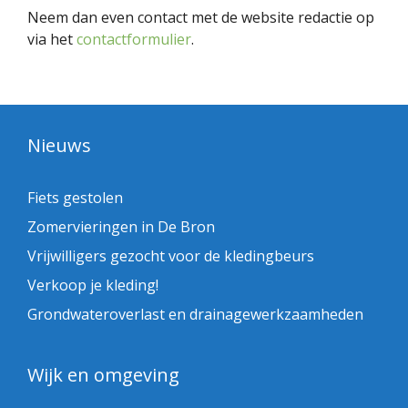
Neem dan even contact met de website redactie op
via het
contactformulier
.
Nieuws
Fiets gestolen
Zomervieringen in De Bron
Vrijwilligers gezocht voor de kledingbeurs
Verkoop je kleding!
Grondwateroverlast en drainagewerkzaamheden
Wijk en omgeving