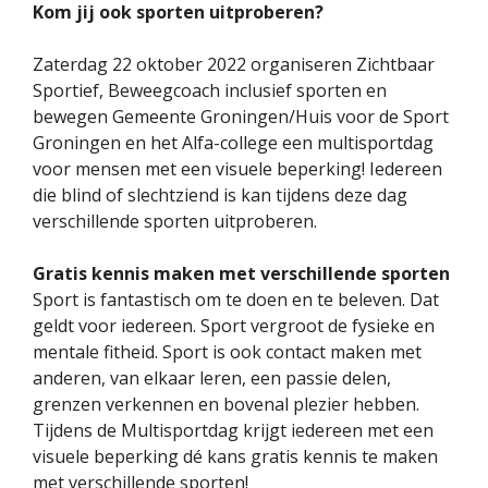
Kom jij ook sporten uitproberen?
Zaterdag 22 oktober 2022 organiseren Zichtbaar
Sportief, Beweegcoach inclusief sporten en
bewegen Gemeente Groningen/Huis voor de Sport
Groningen en het Alfa-college een multisportdag
voor mensen met een visuele beperking! Iedereen
die blind of slechtziend is kan tijdens deze dag
verschillende sporten uitproberen.
Gratis kennis maken met verschillende sporten
Sport is fantastisch om te doen en te beleven. Dat
geldt voor iedereen. Sport vergroot de fysieke en
mentale fitheid. Sport is ook contact maken met
anderen, van elkaar leren, een passie delen,
grenzen verkennen en bovenal plezier hebben.
Tijdens de Multisportdag krijgt iedereen met een
visuele beperking dé kans gratis kennis te maken
met verschillende sporten!