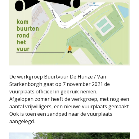
De werkgroep Buurtvuur De Hunze / Van
Starkenborgh gaat op 7 november 2021 de
vuurplaats officieel in gebruik nemen.
Afgelopen zomer heeft de werkgroep, met nog een
aantal vrijwilligers, een nieuwe vuurplaats gemaakt.
Ook is toen een zandpad naar de vuurplaats
aangelegd.