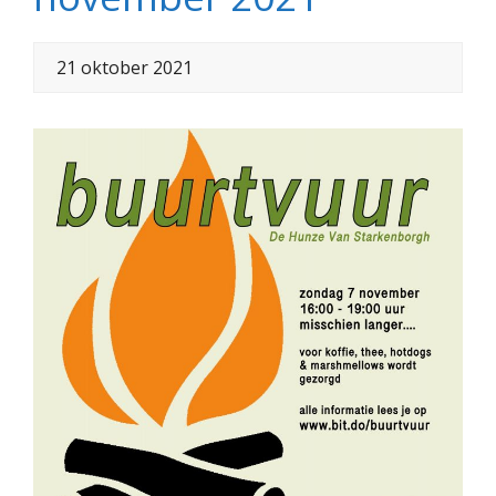
21 oktober 2021