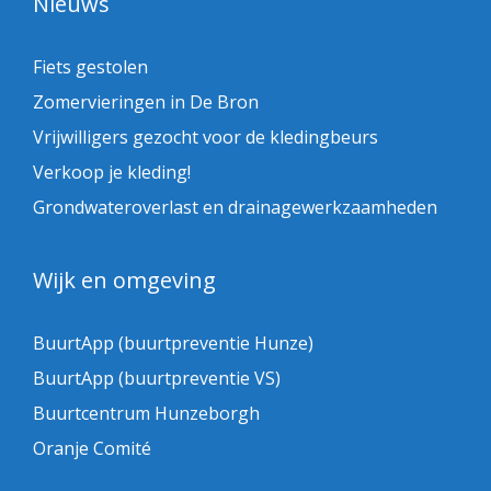
Nieuws
Fiets gestolen
Zomervieringen in De Bron
Vrijwilligers gezocht voor de kledingbeurs
Verkoop je kleding!
Grondwateroverlast en drainagewerkzaamheden
Wijk en omgeving
BuurtApp (buurtpreventie Hunze)
BuurtApp (buurtpreventie VS)
Buurtcentrum Hunzeborgh
Oranje Comité