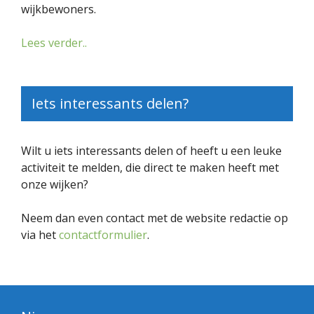
wijkbewoners.
Lees verder..
Iets interessants delen?
Wilt u iets interessants delen of heeft u een leuke
activiteit te melden, die direct te maken heeft met
onze wijken?
Neem dan even contact met de website redactie op
via het
contactformulier
.