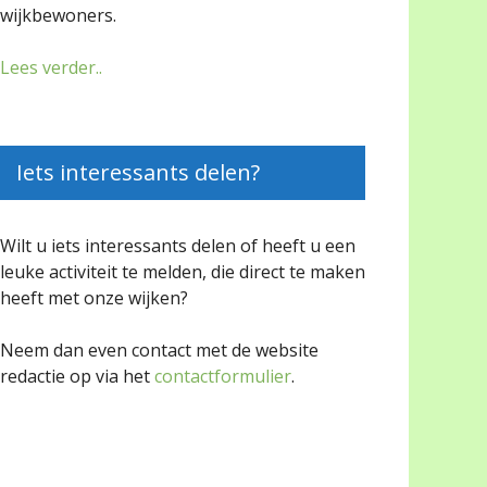
wijkbewoners.
Lees verder..
Iets interessants delen?
Wilt u iets interessants delen of heeft u een
leuke activiteit te melden, die direct te maken
heeft met onze wijken?
Neem dan even contact met de website
redactie op via het
contactformulier
.