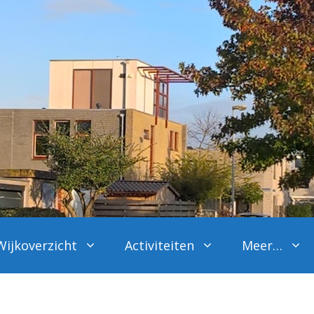
Wijkoverzicht
Activiteiten
Meer…