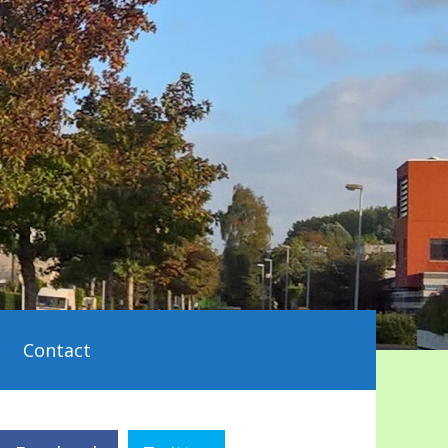
Contact