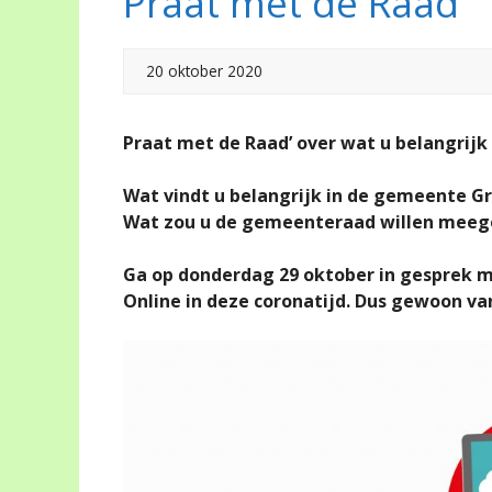
Praat met de Raad
20 oktober 2020
Praat met de Raad’ over wat u belangrijk
Wat vindt u belangrijk in de gemeente G
Wat zou u de gemeenteraad willen meeg
Ga op donderdag 29 oktober in gesprek m
Online in deze coronatijd. Dus gewoon va