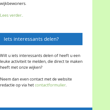
wijkbewoners.
Lees verder..
Iets interessants delen?
Wilt u iets interessants delen of heeft u een
leuke activiteit te melden, die direct te maken
heeft met onze wijken?
Neem dan even contact met de website
redactie op via het
contactformulier
.