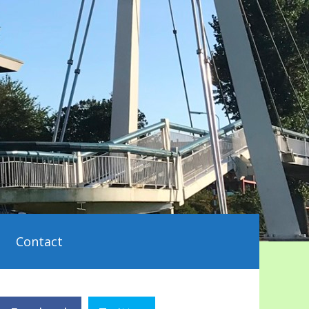
Contact