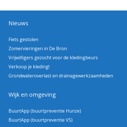
Nieuws
Fiets gestolen
Zomervieringen in De Bron
Vrijwilligers gezocht voor de kledingbeurs
Verkoop je kleding!
Grondwateroverlast en drainagewerkzaamheden
Wijk en omgeving
BuurtApp (buurtpreventie Hunze)
BuurtApp (buurtpreventie VS)