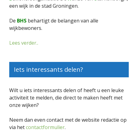
een wijk in de stad Groningen.
De
BHS
behartigt de belangen van alle
wijkbewoners.
Lees verder..
Iets interessants delen?
Wilt u iets interessants delen of heeft u een leuke
activiteit te melden, die direct te maken heeft met
onze wijken?
Neem dan even contact met de website redactie op
via het
contactformulier
.