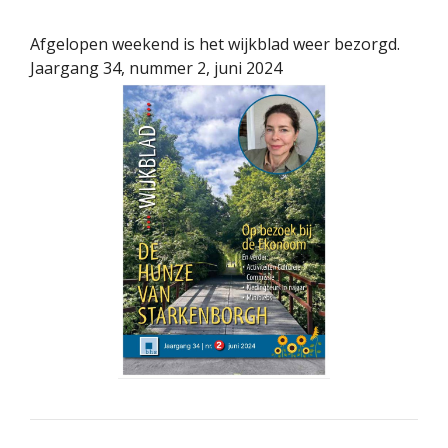
Afgelopen weekend is het wijkblad weer bezorgd.
Jaargang 34, nummer 2, juni 2024