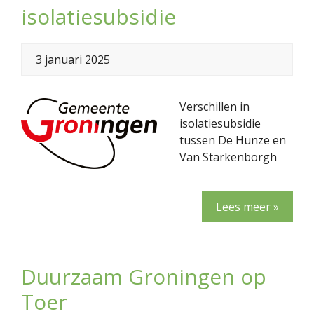
isolatiesubsidie
3 januari 2025
Verschillen in
isolatiesubsidie
tussen De Hunze en
Van Starkenborgh
Lees meer »
Duurzaam Groningen op
Toer