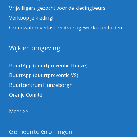
Vrijwilligers gezocht voor de kledingbeurs
Verkoop je kleding!
Grondwateroverlast en drainagewerkzaamheden
Wijk en omgeving
BuurtApp (buurtpreventie Hunze)
BuurtApp (buurtpreventie VS)
Buurtcentrum Hunzeborgh
Oranje Comité
Meer >>
Gemeente Groningen