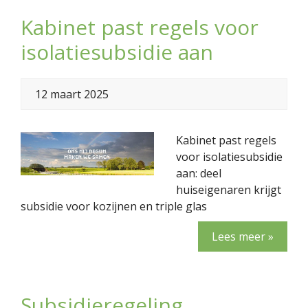
Kabinet past regels voor
isolatiesubsidie aan
12 maart 2025
Kabinet past regels
voor isolatiesubsidie
aan: deel
huiseigenaren krijgt
subsidie voor kozijnen en triple glas
Lees meer »
Subsidieregeling