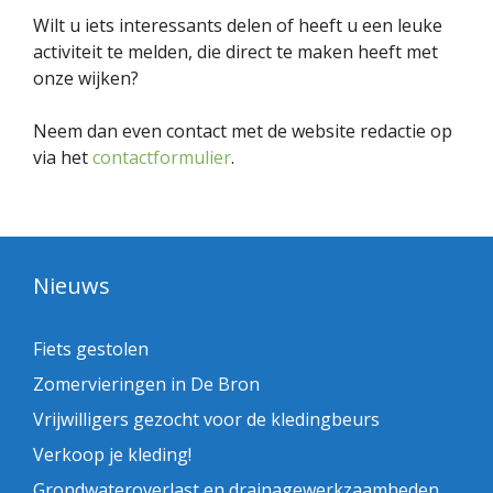
Wilt u iets interessants delen of heeft u een leuke
activiteit te melden, die direct te maken heeft met
onze wijken?
Neem dan even contact met de website redactie op
via het
contactformulier
.
Nieuws
Fiets gestolen
Zomervieringen in De Bron
Vrijwilligers gezocht voor de kledingbeurs
Verkoop je kleding!
Grondwateroverlast en drainagewerkzaamheden