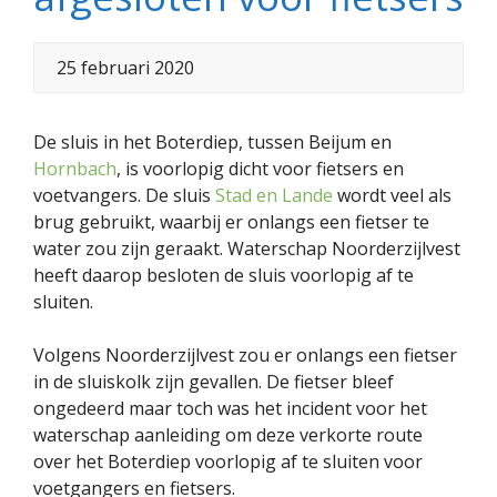
25 februari 2020
De sluis in het Boterdiep, tussen Beijum en
Hornbach
, is voorlopig dicht voor fietsers en
voetvangers. De sluis
Stad en Lande
wordt veel als
brug gebruikt, waarbij er onlangs een fietser te
water zou zijn geraakt. Waterschap Noorderzijlvest
heeft daarop besloten de sluis voorlopig af te
sluiten.
Volgens Noorderzijlvest zou er onlangs een fietser
in de sluiskolk zijn gevallen. De fietser bleef
ongedeerd maar toch was het incident voor het
waterschap aanleiding om deze verkorte route
over het Boterdiep voorlopig af te sluiten voor
voetgangers en fietsers.