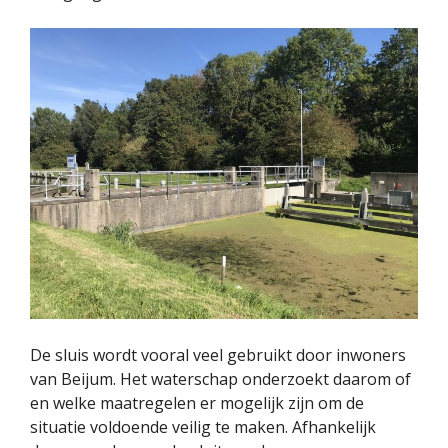
De sluis wordt vooral veel gebruikt door inwoners
van Beijum. Het waterschap onderzoekt daarom of
en welke maatregelen er mogelijk zijn om de
situatie voldoende veilig te maken. Afhankelijk