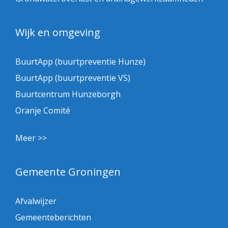
Wijk en omgeving
BuurtApp (buurtpreventie Hunze)
BuurtApp (buurtpreventie VS)
Buurtcentrum Hunzeborgh
Oranje Comité
Meer >>
Gemeente Groningen
Afvalwijzer
Gemeenteberichten