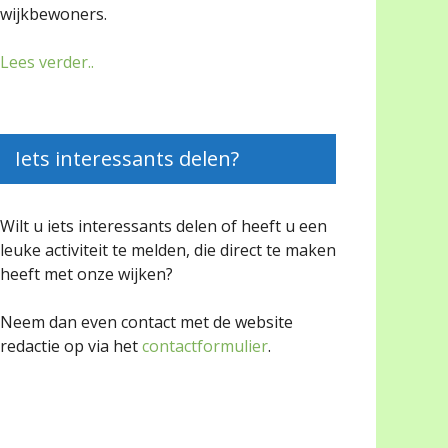
wijkbewoners.
Lees verder..
Iets interessants delen?
Wilt u iets interessants delen of heeft u een
leuke activiteit te melden, die direct te maken
heeft met onze wijken?
Neem dan even contact met de website
redactie op via het
contactformulier
.