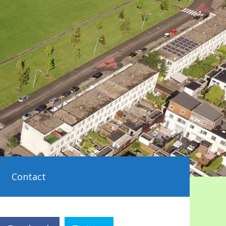
Contact