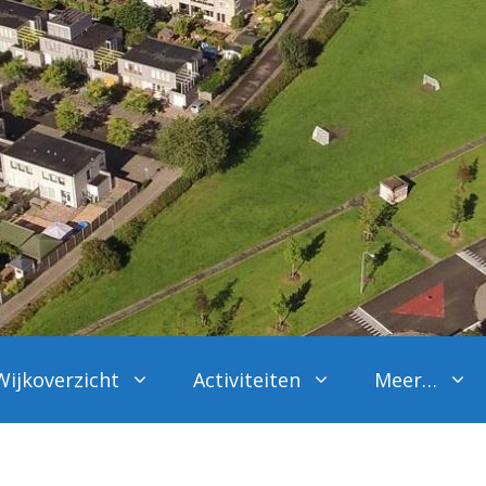
Wijkoverzicht
Activiteiten
Meer…