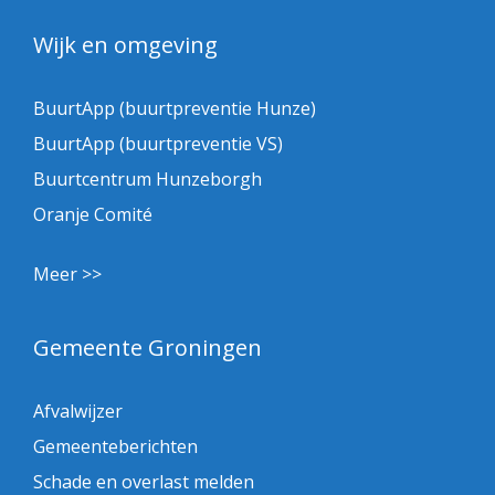
Wijk en omgeving
BuurtApp (buurtpreventie Hunze)
BuurtApp (buurtpreventie VS)
Buurtcentrum Hunzeborgh
Oranje Comité
Meer >>
Gemeente Groningen
Afvalwijzer
Gemeenteberichten
Schade en overlast melden