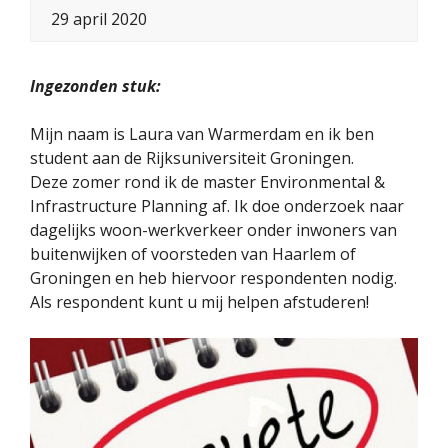
29 april 2020
Ingezonden stuk:
Mijn naam is Laura van Warmerdam en ik ben
student aan de Rijksuniversiteit Groningen.
Deze zomer rond ik de master Environmental &
Infrastructure Planning af. Ik doe onderzoek naar
dagelijks woon-werkverkeer onder inwoners van
buitenwijken of voorsteden van Haarlem of
Groningen en heb hiervoor respondenten nodig.
Als respondent kunt u mij helpen afstuderen!