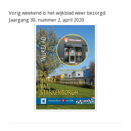
Vorig weekend is het wijkblad weer bezorgd.
Jaargang 30, nummer 2, april 2020