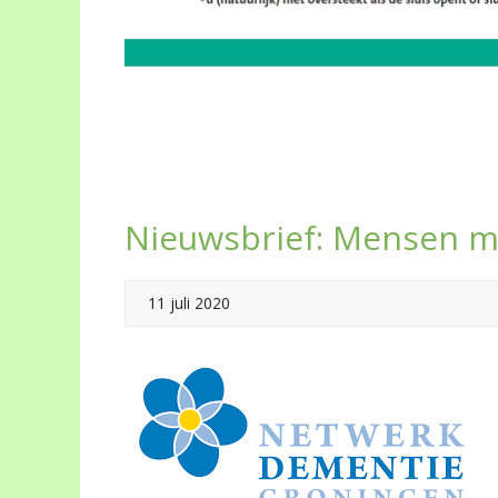
Nieuwsbrief: Mensen m
11 juli 2020