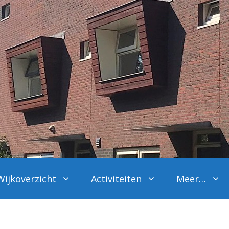
Wijkoverzicht
Activiteiten
Meer…