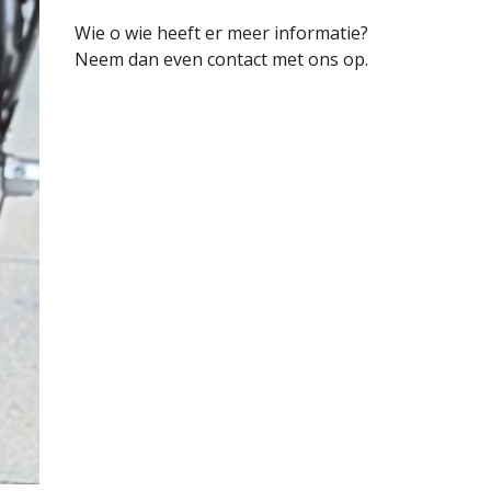
Wie o wie heeft er meer informatie?
Neem dan even contact met ons op.