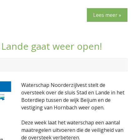
Lees meer »
n Lande gaat weer open!
Waterschap Noorderzijlvest stelt de
oversteek over de sluis Stad en Lande in het
Boterdiep tussen de wijk Beijum en de
vestiging van Hornbach weer open.
Deze week laat het waterschap een aantal
maatregelen uitvoeren die de veiligheid van
de oversteek verbeteren.