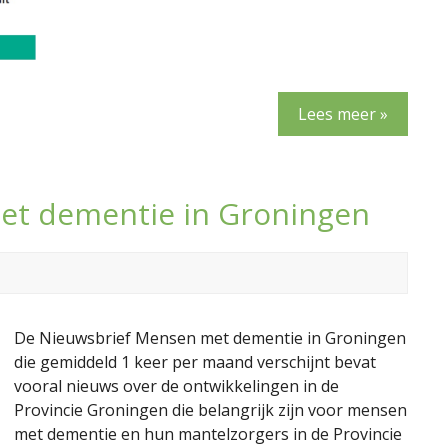
Lees meer »
et dementie in Groningen
De Nieuwsbrief Mensen met dementie in Groningen
die gemiddeld 1 keer per maand verschijnt bevat
vooral nieuws over de ontwikkelingen in de
Provincie Groningen die belangrijk zijn voor mensen
met dementie en hun mantelzorgers in de Provincie