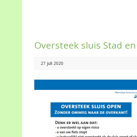
Oversteek sluis Stad e
27 juli 2020