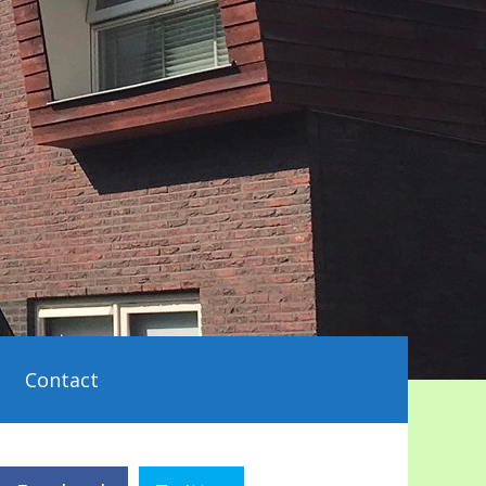
Contact