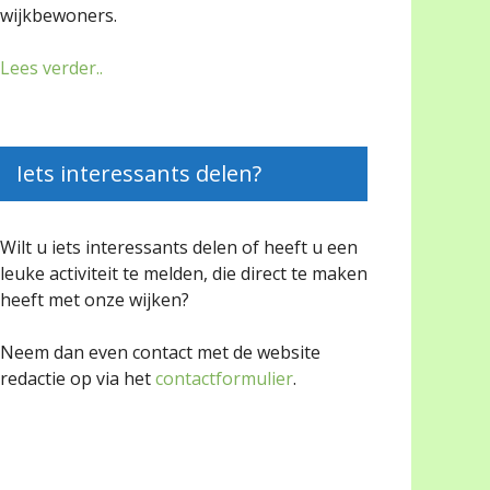
wijkbewoners.
Lees verder..
Iets interessants delen?
Wilt u iets interessants delen of heeft u een
leuke activiteit te melden, die direct te maken
heeft met onze wijken?
Neem dan even contact met de website
redactie op via het
contactformulier
.