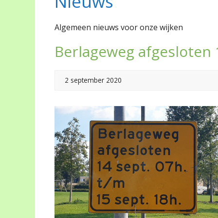
Nieuws
Algemeen nieuws voor onze wijken
Berlageweg afgesloten 
2 september 2020