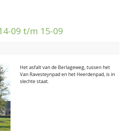
14-09 t/m 15-09
Het asfalt van de Berlageweg, tussen het
Van Ravesteynpad en het Heerdenpad, is in
slechte staat.