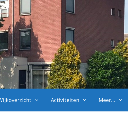
Wijkoverzicht
Activiteiten
Meer…