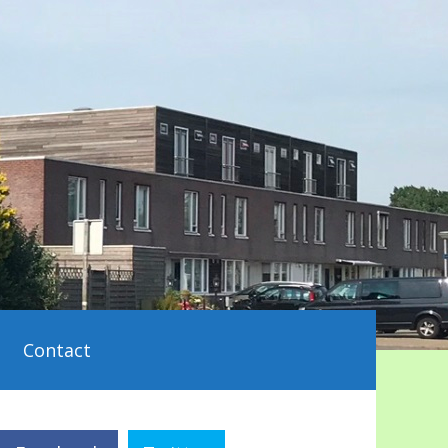
Contact