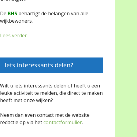
De
BHS
behartigt de belangen van alle
wijkbewoners.
Lees verder..
Iets interessants delen?
Wilt u iets interessants delen of heeft u een
leuke activiteit te melden, die direct te maken
heeft met onze wijken?
Neem dan even contact met de website
redactie op via het
contactformulier
.